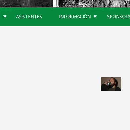
ASISTENTES
INFORMACIÓN
SPONSOR