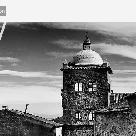
Jump to navigation